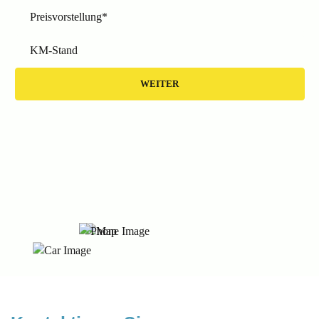
Preisvorstellung*
KM-Stand
WEITER