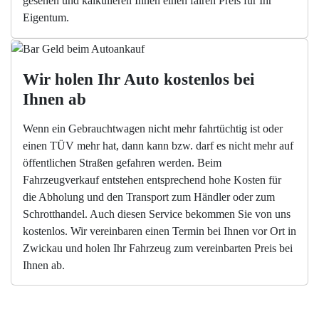
gesehen und kalkulieren Ihnen einen fairen Preis für Ihr
Eigentum.
Wir holen Ihr Auto kostenlos bei 
Ihnen ab
Wenn ein Gebrauchtwagen nicht mehr fahrtüchtig ist oder
einen TÜV mehr hat, dann kann bzw. darf es nicht mehr auf
öffentlichen Straßen gefahren werden. Beim
Fahrzeugverkauf entstehen entsprechend hohe Kosten für
die Abholung und den Transport zum Händler oder zum
Schrotthandel. Auch diesen Service bekommen Sie von uns
kostenlos. Wir vereinbaren einen Termin bei Ihnen vor Ort in
Zwickau und holen Ihr Fahrzeug zum vereinbarten Preis bei
Ihnen ab.