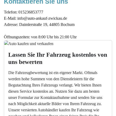
Kontaktieren Sie uns
Telefon:
015236853777
E-Mail:
info@auto-ankauf-zwickau.de
Adresse: Daimlerstraße 19, 44805 Bochum
Öffnungszeiten: von 8:00 Uhr bis 21:00 Uhr
Lassen Sie Ihr Fahrzeug kostenlos von 
uns bewerten
Die Fahrzeugbewertung ist ein eigener Markt. Oftmals
werden hohe Summen von den Dienstleistern für die
Begutachtung Ihres Fahrzeugs verlangt. Wir bieten Ihnen
diesen Service kostenlos an. Nutzen Sie dazu am besten
unser Formular zur Kontaktaufnahme und senden Sie uns
nach Möglichkeit aktuelle Bilder von Ihrem Fahrzeug zu.
Unsere versierten Autohändler kaufen Ihr Fahrzeug wie