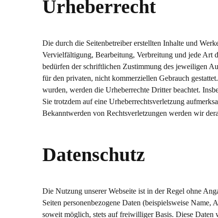
Urheberrecht
Die durch die Seitenbetreiber erstellten Inhalte und Wer
Vervielfältigung, Bearbeitung, Verbreitung und jede Art
bedürfen der schriftlichen Zustimmung des jeweiligen Au
für den privaten, nicht kommerziellen Gebrauch gestattet. 
wurden, werden die Urheberrechte Dritter beachtet. Insbe
Sie trotzdem auf eine Urheberrechtsverletzung aufmerks
Bekanntwerden von Rechtsverletzungen werden wir derar
Datenschutz
Die Nutzung unserer Webseite ist in der Regel ohne An
Seiten personenbezogene Daten (beispielsweise Name, An
soweit möglich, stets auf freiwilliger Basis. Diese Date